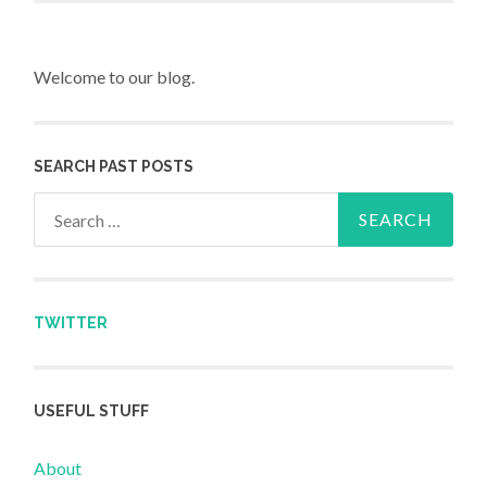
Welcome to our blog.
SEARCH PAST POSTS
Search for:
TWITTER
USEFUL STUFF
About